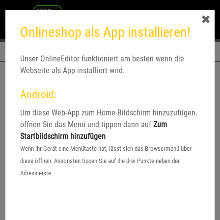
✖
Onlineshop als App installieren!
Navigation
Unser OnlineEditor funktioniert am besten wenn die
Webseite als App installiert wird.
Android:
Um diese Web-App zum Home-Bildschirm hinzuzufügen,
öffnen Sie das Menü und tippen dann auf
Zum
Startbildschirm hinzufügen
Wenn Ihr Gerät eine Menütaste hat, lässt sich das Browsermenü über
diese öffnen. Ansonsten tippen Sie auf die drei Punkte neben der
Adressleiste.