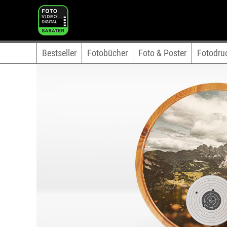
Bestseller
Fotobücher
Foto & Poster
Fotodru