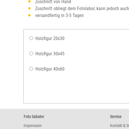
Zuschnitt von Hand
Zuschnitt obliegt dem Fotolabor, kann jedoch auc
versandfertig in 3-5 Tagen
Holzfigur 20x30
Holzfigur 30x45
Holzfigur 40x60
Foto Sabater
Service
Impressum
Kontakt & S