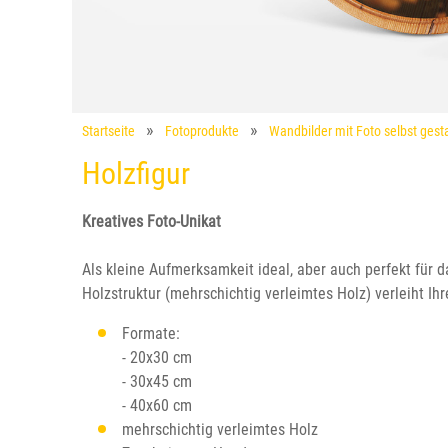
Startseite
Fotoprodukte
Wandbilder mit Foto selbst gesta
Holzfigur
Kreatives Foto-Unikat
Als kleine Aufmerksamkeit ideal, aber auch perfekt für d
Holzstruktur (mehrschichtig verleimtes Holz) verleiht Ih
Formate:
- 20x30 cm
- 30x45 cm
- 40x60 cm
mehrschichtig verleimtes Holz