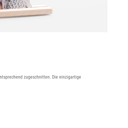
entsprechend zugeschnitten. Die einzigartige