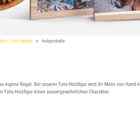
lten - Foto Sabater
Holzprodukte
as eigene Regal. Bei unserer Foto-Holzfigur wird Ihr Motiv von Hand 
rer Foto-Holzfigur einen aussergewöhnlichen Charakter.