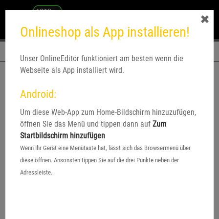
✖
Onlineshop als App installieren!
Navigation
Unser OnlineEditor funktioniert am besten wenn die
Webseite als App installiert wird.
Android:
Um diese Web-App zum Home-Bildschirm hinzuzufügen,
öffnen Sie das Menü und tippen dann auf
Zum
Startbildschirm hinzufügen
Wenn Ihr Gerät eine Menütaste hat, lässt sich das Browsermenü über
diese öffnen. Ansonsten tippen Sie auf die drei Punkte neben der
Adressleiste.