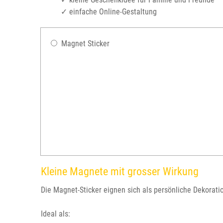
✓ einfache Online-Gestaltung
Magnet Sticker
Kleine Magnete mit grosser Wirkung
Die Magnet-Sticker eignen sich als persönliche Dekorati
Ideal als: