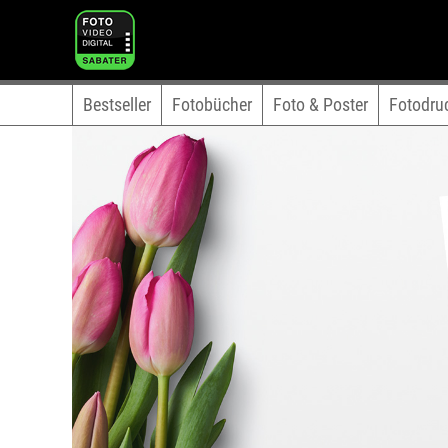
Bestseller
Fotobücher
Foto & Poster
Fotodru