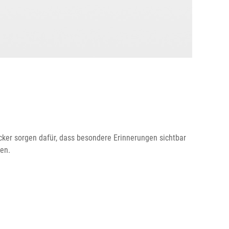
cker sorgen dafür, dass besondere Erinnerungen sichtbar
sen.