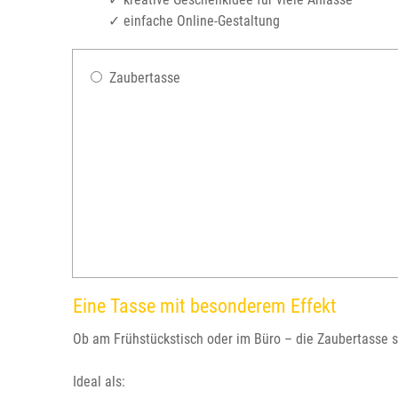
✓ einfache Online-Gestaltung
Zaubertasse
Eine Tasse mit besonderem Effekt
Ob am Frühstückstisch oder im Büro – die Zaubertasse 
Ideal als: