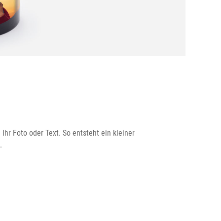
Ihr Foto oder Text. So entsteht ein kleiner
.