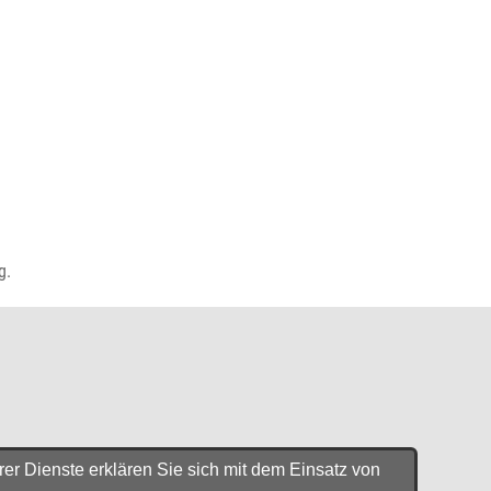
g.
er Dienste erklären Sie sich mit dem Einsatz von