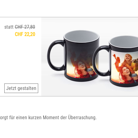
statt
CHF 27,80
CHF 22,20
Jetzt gestalten
sorgt für einen kurzen Moment der Überraschung.